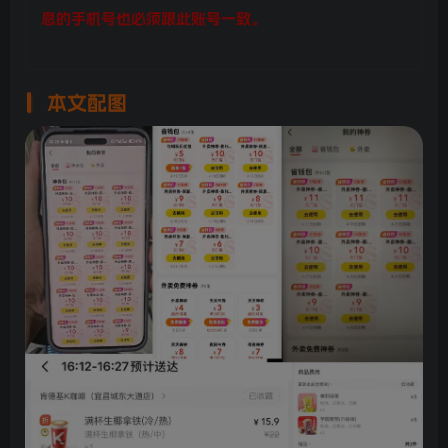
息的手机号也必须跟此账号一致。
本文配图