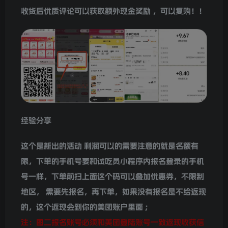
收货后优质评论可以获取额外现金奖励
，可以复购！！
经验分享
这个是新出的活动 利润可以的需要注意的就是名额有
限，下单的手机号要和试吃员小程序内报名登录的手机
号一样，下单前扫上面这个码可以叠加优惠券，不限制
地区，
需要先报名，再下单，如果没有报名是不给返现
的，这个返现会到你的美团账户里面
;
注：图二报名账号必须和美团登陆账号一致返现收获信