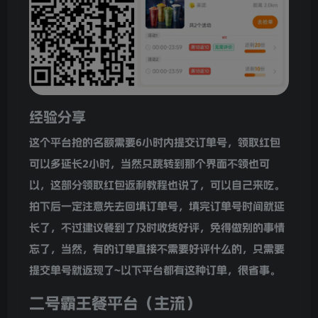
经验分享
这个平台抢的名额需要6小时内提交订单号，领取红包
可以多延长2小时，当然只跳转到那个界面不领也可
以，这部分领取红包返利教程也说了，可以自己来吃。
拍下后一定注意先去回填订单号，填完订单号时间就延
长了，不过建议餐到了及时收货好评，免得做别的事情
忘了，当然，有的订单直接不需要好评什么的，只需要
提交单号就返现了~以下平台都有这种订单，很省事。
二号霸王餐平台（主流）