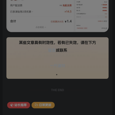
某些文章具有时效性，若有已失效，请在下方
留言
或联系
一尺涵知
。
THE END
站长推荐
日常更新