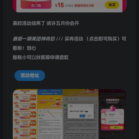
高校活动结束了 或许五月份会开
最新一期美团神券包
///
买券活动
（点击即可购买）可
膨胀！放心
膨胀小可以找客服申请退款
活动地址